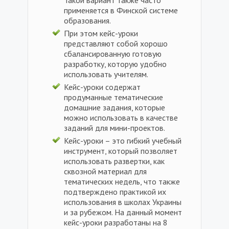
Такой вариант также часто
применяется в Финской системе
образования.
При этом кейс-уроки
представляют собой хорошо
сбалансированную готовую
разработку, которую удобно
использовать учителям.
Кейс-уроки содержат
продуманные тематические
домашние задания, которые
можно использовать в качестве
заданий для мини-проектов.
Кейс-уроки – это гибкий учебный
инструмент, который позволяет
использовать развертки, как
сквозной материал для
тематических недель, что также
подтверждено практикой их
использования в школах Украины
и за рубежом. На данный момент
кейс-уроки разработаны на 8