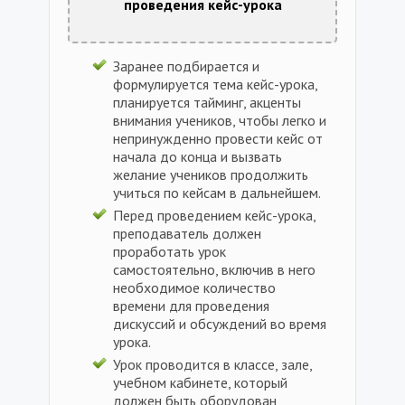
проведения кейс-урока
Заранее подбирается и
формулируется тема кейс-урока,
планируется тайминг, акценты
внимания учеников, чтобы легко и
непринужденно провести кейс от
начала до конца и вызвать
желание учеников продолжить
учиться по кейсам в дальнейшем.
Перед проведением кейс-урока,
преподаватель должен
проработать урок
самостоятельно, включив в него
необходимое количество
времени для проведения
дискуссий и обсуждений во время
урока.
Урок проводится в классе, зале,
учебном кабинете, который
должен быть оборудован