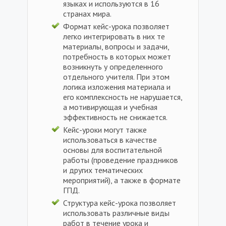
языках и используются в 16
странах мира.
Формат кейс-урока позволяет
легко интегрировать в них те
материалы, вопросы и задачи,
потребность в которых может
возникнуть у определенного
отдельного учителя. При этом
логика изложения материала и
его комплексность не нарушается,
а мотивирующая и учебная
эффективность не снижается.
Кейс-уроки могут также
использоваться в качестве
основы для воспитательной
работы (проведение праздников
и других тематических
мероприятий), а также в формате
ГПД.
Структура кейс-урока позволяет
использовать различные виды
работ в течение урока и