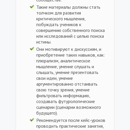
Такие материалы должны стать
толчком для развития
критического мышления,
побуждать учеников к
совершению собственного поиска
или исследований с целью поиска
истины.
Они мотивируют к дискуссиям, и
приобретение таких навыков, как:
плюрализм, аналитическое
мышление, умение слушать и
слышать, умение презентовать
свои идеи, умение
аргументированно отстаивать
свою точку зрения, умение
фильтровать информацию,
создавать футурологические
сценарии (сценарии возможного
будущего).
Рекомендуется после кейс-уроков
проводить практические занятия,