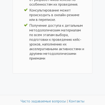
особенностям их проведения.
Консультирование может
происходить в онлайн-режиме
или в переписке.
Получение доступа к детальным
методологическим материалам
по всем этапам выбора,
подготовки к проведению кейс-
уроков, наполнению их
акселеративными активностями и
другими методологическими
приемами
Часто задаваемые вопросы
|
Контакты