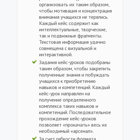
организовать их таким образом,
чтобы мотивация и концентрация
внимания учащихся не терялись.
Каждый кейс содержит как
интеллектуальные, творческие,
так и подвижные фрагменты.
Текстовая информация удачно
совмещена с визуальной и
интерактивной.
Задания кейс-уроков подобраны
таким образом, чтобы закрепить
полученные знания и побуждать
учащихся к приобретению
навыков и компетенций. Каждый
кейс-урок направлен на
получение определенного
комплекса таких навыков и
компетенций. Последовательное
прохождение кейс-уроков
позволяет «прокачать» весь их
необходимый «арсенал».
За счет гибкости формата,