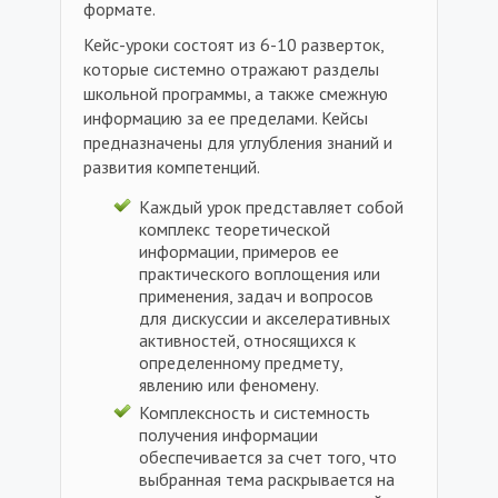
формате.
Кейс-уроки состоят из 6-10 разверток,
которые системно отражают разделы
школьной программы, а также смежную
информацию за ее пределами. Кейсы
предназначены для углубления знаний и
развития компетенций.
Каждый урок представляет собой
комплекс теоретической
информации, примеров ее
практического воплощения или
применения, задач и вопросов
для дискуссии и акселеративных
активностей, относящихся к
определенному предмету,
явлению или феномену.
Комплексность и системность
получения информации
обеспечивается за счет того, что
выбранная тема раскрывается на