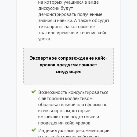
на которых учащиеся в виде
дискуссии будут
демонстрировать полученные
знания и навыки. А также обсудят
те вопросы, на которые не
хватило времени в течение кейс-
урока.
Экспертное сопровождение кейс-
уроков предусматривает
следующее
Возможность консультироваться
с авторским коллективом
образовательной платформы по
всем вопросам, которые
возникают при подготовке и
проведении кейс-уроков.
Индивидуальные рекоммендации
от разработчиков кейсов по