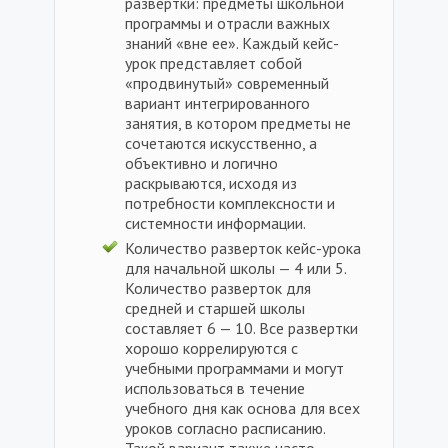
развертки: предметы школьной
программы и отрасли важных
знаний «вне ее». Каждый кейс-
урок представляет собой
«продвинутый» современный
вариант интегрированного
занятия, в котором предметы не
сочетаются искусственно, а
объективно и логично
раскрываются, исходя из
потребности комплексности и
системности информации.
Количество разверток кейс-урока
для начальной школы — 4 или 5.
Количество разверток для
средней и старшей школы
составляет 6 — 10. Все развертки
хорошо коррелируются с
учебными программами и могут
использоваться в течение
учебного дня как основа для всех
уроков согласно расписанию.