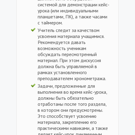
системой для демонстрации кейс-
урока (или индивидуальными
планшетами, ПК), а также часами
с таймером.
Учитель следит за качеством
усвоения материала учащимися.
Рекомендуется давать
возможность ученикам
обсуждать пересмотренный
материал. При этом дискуссия
должна быть управляемой в
рамках установленного
преподавателем хронометража.
Задачи, предложенные для
выполнения во время кейс-урока,
должны быть обязательно
отработаны после того раздела,
в котором они предусмотрены.
Это способствует усвоению
материала, закреплению его
практическими навиками, а также
делает кейс-урок динамичным.