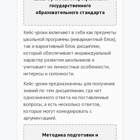
государственного
образовательного стандарта
Кейс-уроки включают в себя как предметы
школьной программы (инвариантный блок),
так и вариативный блок дисциплин,
который обеспечивает индивидуальный
характер развития школьников и
учитывает их личностные особенности,
интересы и склонности.
Кейс-уроки предназначены для получения
знаний по тем дисциплинам, где нет
однозначного ответа на поставленные
вопросы, а есть несколько ответов,
которые могут конкурировать с
аргументацией.
Методика подготовки и