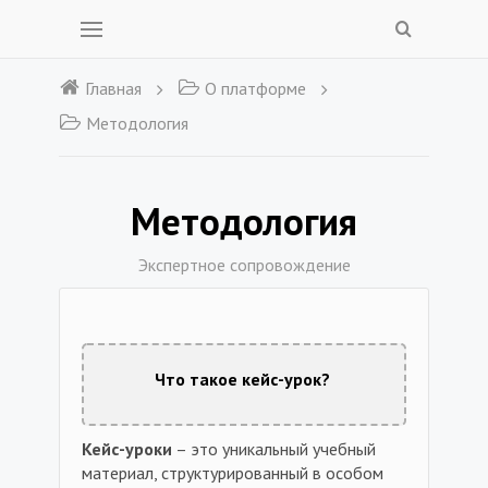
Главная
О платформе
Методология
Методология
Экспертное сопровождение
Что такое кейс-урок?
Кейс-уроки
– это уникальный учебный
материал, структурированный в особом