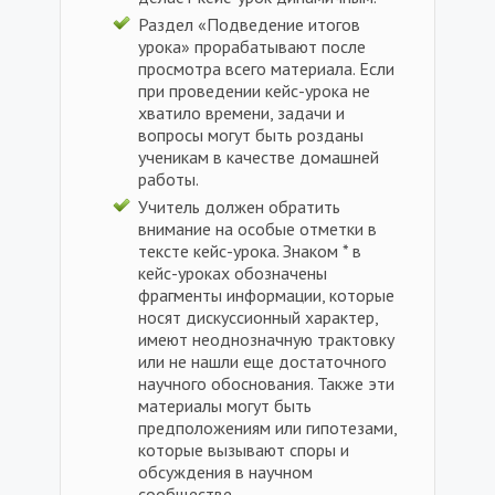
Раздел «Подведение итогов
урока» прорабатывают после
просмотра всего материала. Если
при проведении кейс-урока не
хватило времени, задачи и
вопросы могут быть розданы
ученикам в качестве домашней
работы.
Учитель должен обратить
внимание на особые отметки в
тексте кейс-урока. Знаком * в
кейс-уроках обозначены
фрагменты информации, которые
носят дискуссионный характер,
имеют неоднозначную трактовку
или не нашли еще достаточного
научного обоснования. Также эти
материалы могут быть
предположениям или гипотезами,
которые вызывают споры и
обсуждения в научном
сообществе.