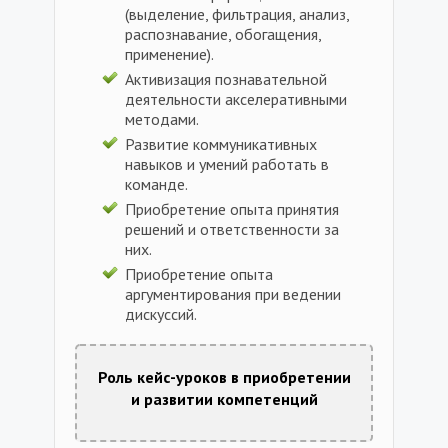
(выделение, фильтрация, анализ,
распознавание, обогащения,
применение).
Активизация познавательной
деятельности акселеративными
методами.
Развитие коммуникативных
навыков и умений работать в
команде.
Приобретение опыта принятия
решений и ответственности за
них.
Приобретение опыта
аргументирования при ведении
дискуссий.
Роль кейс-уроков в приобретении
и развитии компетенций