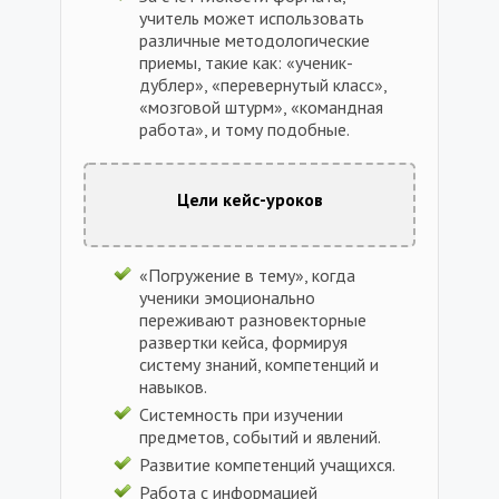
учитель может использовать
различные методологические
приемы, такие как: «ученик-
дублер», «перевернутый класс»,
«мозговой штурм», «командная
работа», и тому подобные.
Цели кейс-уроков
«Погружение в тему», когда
ученики эмоционально
переживают разновекторные
развертки кейса, формируя
систему знаний, компетенций и
навыков.
Системность при изучении
предметов, событий и явлений.
Развитие компетенций учащихся.
Работа с информацией