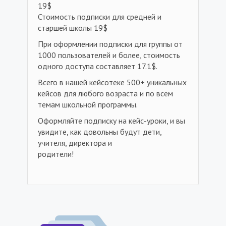
19$
Стоимость подписки для средней и
старшей школы 19$
При оформлении подписки для группы от
1000 пользователей и более, стоимость
одного доступа составляет 17.1$.
Всего в нашей кейсотеке 500+ уникальных
кейсов для любого возраста и по всем
темам школьной программы.
Оформляйте подписку на кейс-уроки, и вы
увидите, как довольны будут дети,
учителя, директора и
родители!