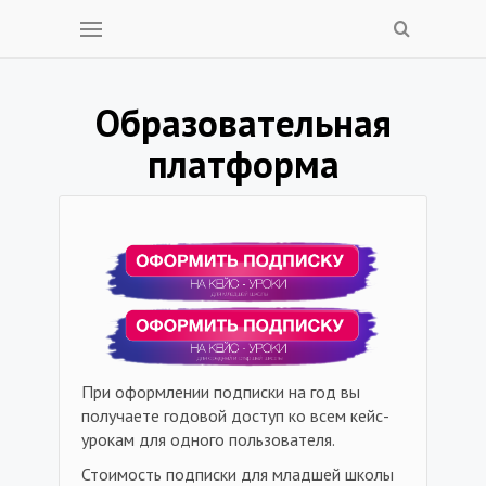
Образовательная
платформа
При оформлении подписки на год вы
получаете годовой доступ ко всем кейс-
урокам для одного пользователя.
Стоимость подписки для младшей школы