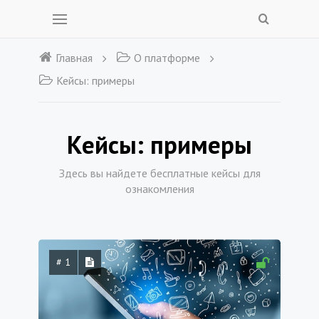
Главная
О платформе
Кейсы: примеры
Кейсы: примеры
Здесь вы найдете бесплатные кейсы для
ознакомления
# 1