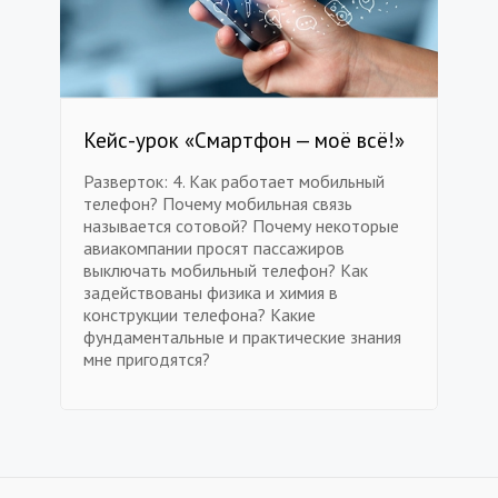
Кейс-урок «Смартфон — моё всё!»
Разверток: 4. Как работает мобильный
телефон? Почему мобильная связь
называется сотовой? Почему некоторые
авиакомпании просят пассажиров
выключать мобильный телефон? Как
задействованы физика и химия в
конструкции телефона? Какие
фундаментальные и практические знания
мне пригодятся?